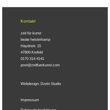
Kontakt
zeit für kunst
beate heisterkamp
Haydnstr. 15
47800 Krefeld
0170 314 4141
post@zeitfuerkunst.com
Webdesign:
Dzein Studio
Impressum
Datenschutzerklärung