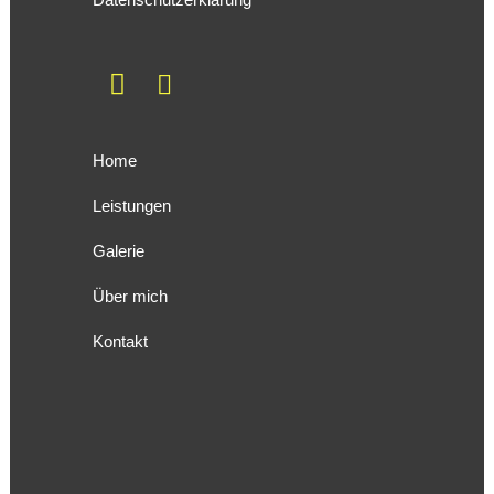
Home
Leistungen
Galerie
Über mich
Kontakt